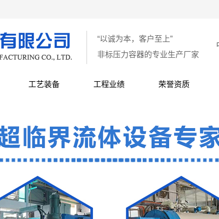
“以诚为本，客户至上”
非标压力容器的专业生产厂家
工艺装备
工程业绩
荣誉资质