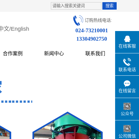
订购热线电话:
中文
/
English
024-73210001
13304902750
在线客服
合作案例
新闻中心
联系我们
联系电话
在线留言
公众号
公司微信