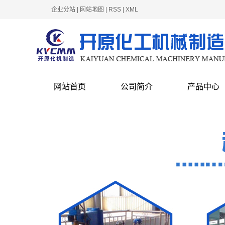
企业分站
|
网站地图
|
RSS
|
XML
网站首页
公司简介
产品中心