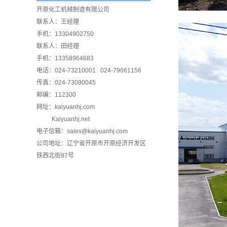
开原化工机械制造有限公司
联系人：王经理
手机：13304902750
联系人：田经理
手机：13358964683
电话：024-73210001 024-79661156
传真：024-73090045
邮编：112300
网址：
kaiyuanhj.com
Kaiyuanhj.net
电子信箱：sales@kaiyuanhj.com
公司地址：辽宁省开原市开原经济开发区
铁西北街87号