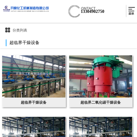
13304902750
分类列表
超临界干燥设备
超临界干燥设备
超临界二氧化碳干燥设备