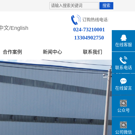
订购热线电话:
中文
/
English
024-73210001
13304902750
在线客服
合作案例
新闻中心
联系我们
联系电话
在线留言
公众号
公司微信