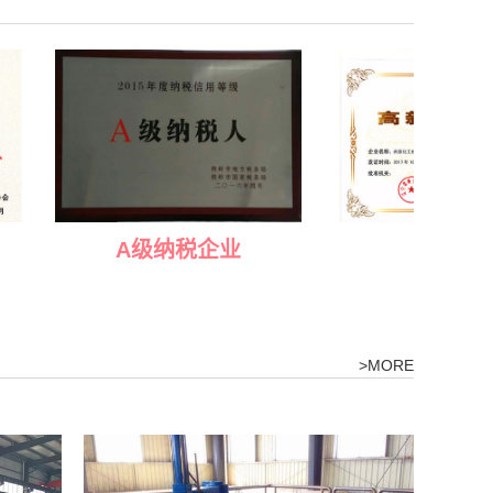
A级纳税企业
技术企业
>MORE