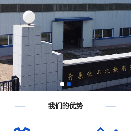
1
2
我们的优势