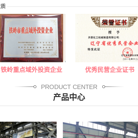
资质
点域外投资企业
优秀民营企业证书
PRODUCT CENTER
产品中心