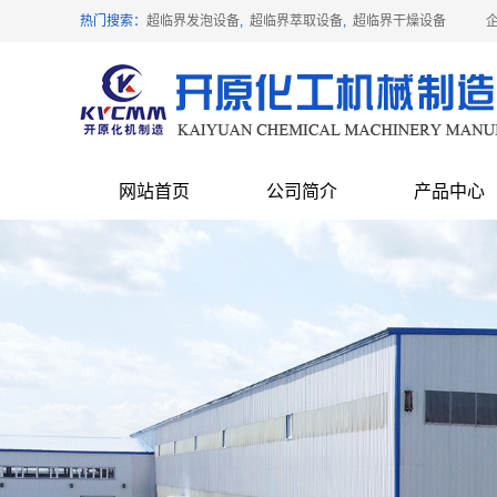
热门搜索：
超临界发泡设备
超临界萃取设备
超临界干燥设备
网站首页
公司简介
产品中心