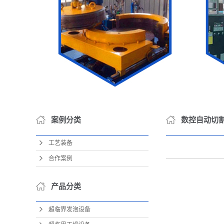
案例分类
数控自动切
工艺装备
合作案例
产品分类
超临界发泡设备