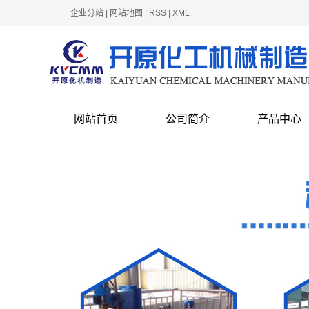
企业分站
|
网站地图
|
RSS
|
XML
网站首页
公司简介
产品中心