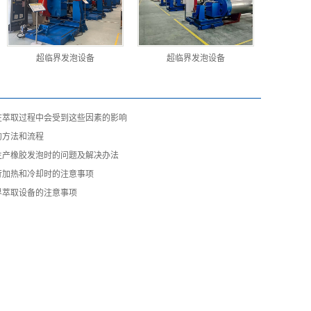
超临界发泡设备
超临界发泡设备
在萃取过程中会受到这些因素的影响
的方法和流程
生产橡胶发泡时的问题及解决办法
行加热和冷却时的注意事项
界萃取设备的注意事项