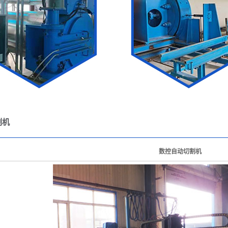
割机
数控自动切割机