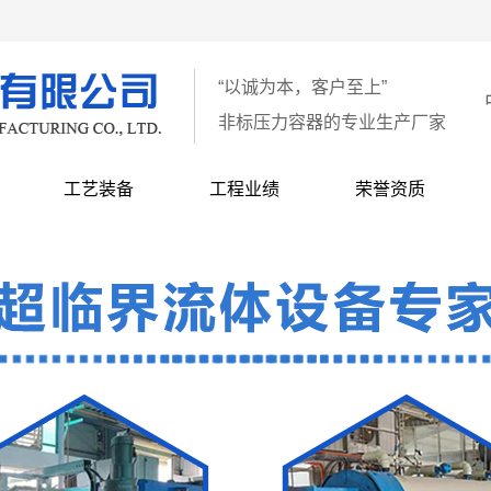
“以诚为本，客户至上”
非标压力容器的专业生产厂家
工艺装备
工程业绩
荣誉资质