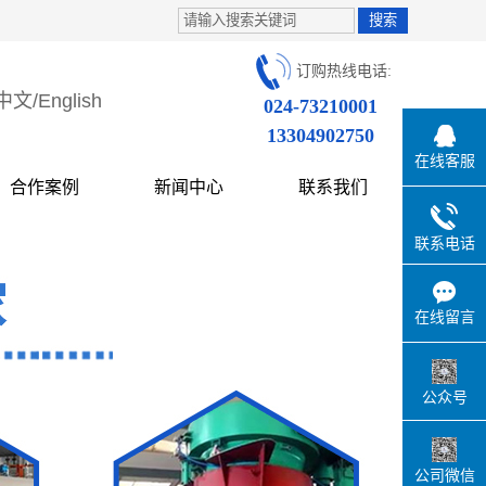
订购热线电话:
中文
/
English
024-73210001
13304902750
在线客服
合作案例
新闻中心
联系我们
联系电话
在线留言
公众号
公司微信