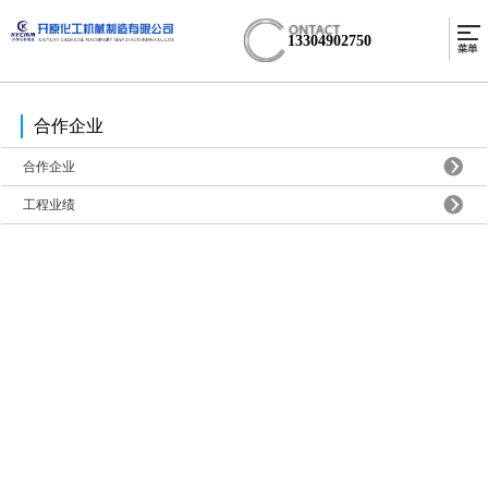
13304902750
合作企业
合作企业
工程业绩