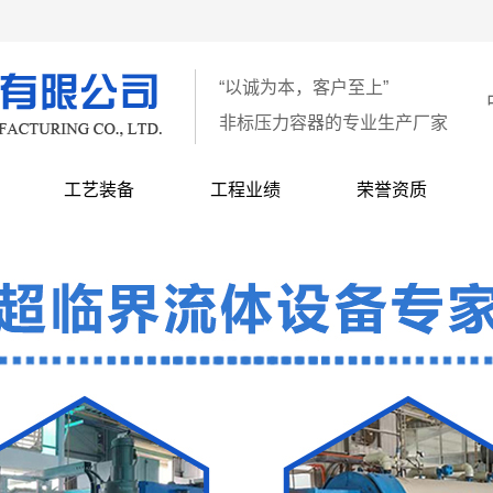
“以诚为本，客户至上”
非标压力容器的专业生产厂家
工艺装备
工程业绩
荣誉资质