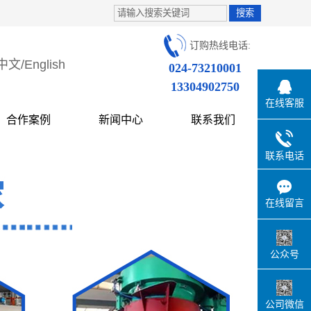
订购热线电话:
中文
/
English
024-73210001
13304902750
在线客服
合作案例
新闻中心
联系我们
联系电话
在线留言
公众号
公司微信