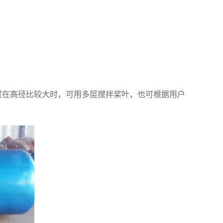
置在高径比较大时，可用多层搅拌桨叶，也可根据用户