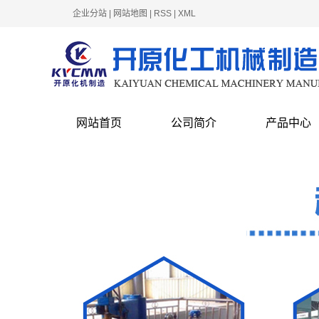
企业分站
|
网站地图
|
RSS
|
XML
网站首页
公司简介
产品中心