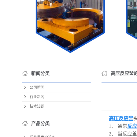
新闻分类
高压反应釜
公司新闻
行业新闻
技术知识
高压反应釜
产品分类
1、 通常
反应
2、 当反