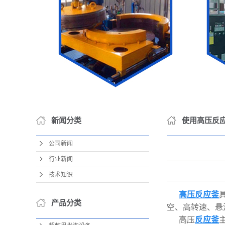
新闻分类
使用高压反
公司新闻
行业新闻
技术知识
高压反应釜
产品分类
空、高转速、悬
高压
反应釜