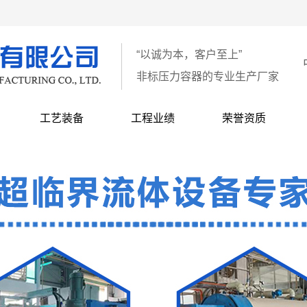
“以诚为本，客户至上”
非标压力容器的专业生产厂家
工艺装备
工程业绩
荣誉资质