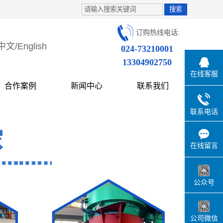
订购热线电话:
中文
/
English
024-73210001
13304902750
在线客服
合作案例
新闻中心
联系我们
联系电话
在线留言
公众号
公司微信