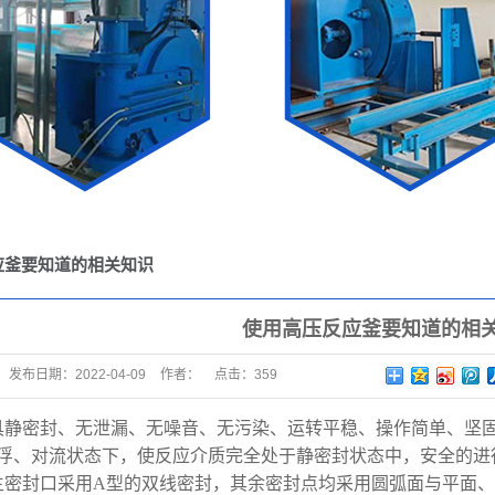
应釜要知道的相关知识
使用高压反应釜要知道的相
发布日期：
2022-04-09
作者：
点击：
359
具静密封、无泄漏、无噪音、无污染、运转平稳、操作简单、坚
浮、对流状态下，使反应介质完全处于静密封状态中，安全的进
主密封口采用A型的双线密封，其余密封点均采用圆弧面与平面