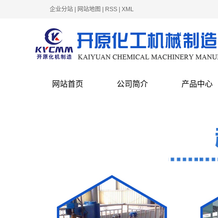
企业分站
|
网站地图
|
RSS
|
XML
网站首页
公司简介
产品中心